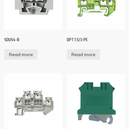
SDUS4-B
DPT 1.5/3-PE
Read more
Read more