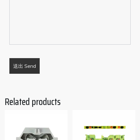
Related products