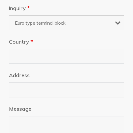
Inquiry
*
Country
*
Address
Message