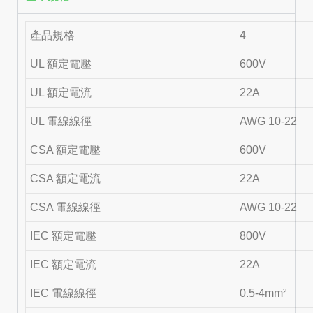
產品規格
4
UL 額定電壓
600V
UL 額定電流
22A
UL 電線線徑
AWG 10-22
CSA 額定電壓
600V
CSA 額定電流
22A
CSA 電線線徑
AWG 10-22
IEC 額定電壓
800V
IEC 額定電流
22A
IEC 電線線徑
0.5-4mm²