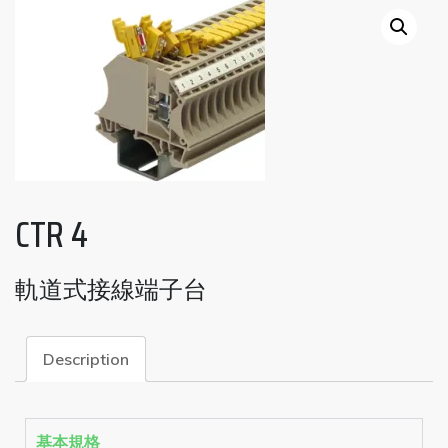
CTR 4
軌道式接線端子台
Description
基本規格