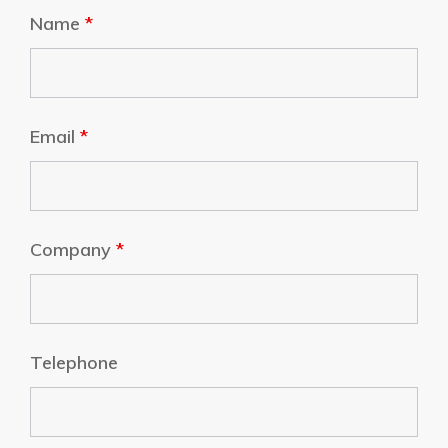
Name
*
Email
*
Company
*
Telephone